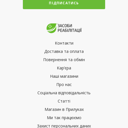
ПІДПИСАТИСЬ
Контакти
Доставка та оплата
Повернення та обмін
Кар’єра
Наші магазини
Про нас
Соціальна відповідальність
Статті
Магазин в Прилуках
Ми так працюємо
Захист персональних даних