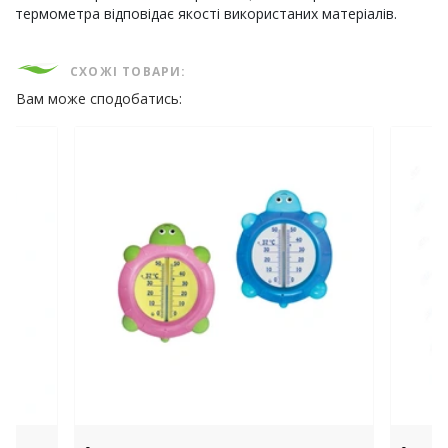
термометра відповідає якості використаних матеріалів.
СХОЖІ ТОВАРИ:
Вам може сподобатись: