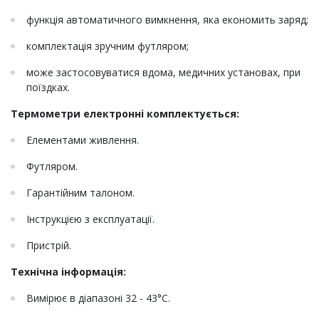
функція автоматичного вимкнення, яка економить заряд;
комплектація зручним футляром;
може застосовуватися вдома, медичних установах, при
поїздках.
Термометри електронні комплектується:
Елементами живлення.
Футляром.
Гарантійним талоном.
Інструкцією з експлуатації.
Пристрій.
Технічна інформація:
Вимірює в діапазоні 32 - 43°С.