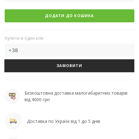
ДОДАТИ ДО КОШИКА
Купити в один клік
ЗАМОВИТИ
Безкоштовна доставка малогабаритних товарів
від 4000 грн
Доставка по Україні від 1 до 5 днів