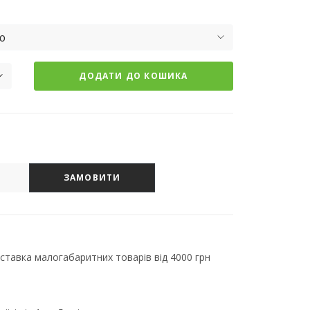
ю
ДОДАТИ ДО КОШИКА
ЗАМОВИТИ
тавка малогабаритних товарів від 4000 грн