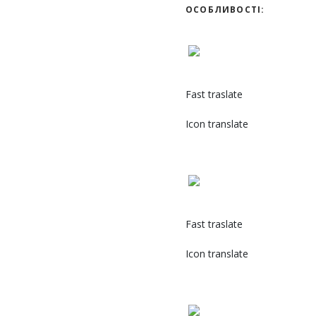
ОСОБЛИВОСТІ:
Fast traslate
Icon translate
Fast traslate
Icon translate