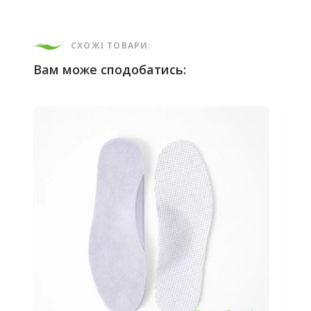
СХОЖІ ТОВАРИ:
Вам може сподобатись: