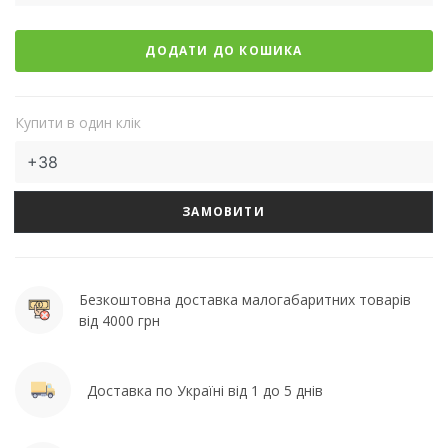
ДОДАТИ ДО КОШИКА
Купити в один клік
ЗАМОВИТИ
Безкоштовна доставка малогабаритних товарів
від 4000 грн
Доставка по Україні від 1 до 5 днів