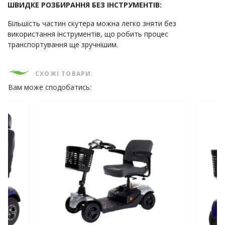
ШВИДКЕ РОЗБИРАННЯ БЕЗ ІНСТРУМЕНТІВ:
Більшість частин скутера можна легко зняти без
використання інструментів, що робить процес
транспортування ще зручнішим.
СХОЖІ ТОВАРИ:
Вам може сподобатись: