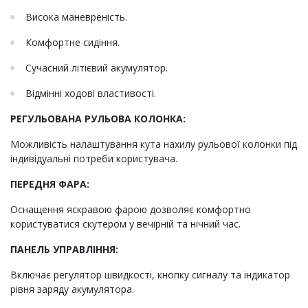
Висока маневреність.
Комфортне сидіння.
Сучасний літієвий акумулятор.
Відмінні ходові властивості.
РЕГУЛЬОВАНА РУЛЬОВА КОЛОНКА:
Можливість налаштування кута нахилу рульової колонки під
індивідуальні потреби користувача.
ПЕРЕДНЯ ФАРА:
Оснащення яскравою фарою дозволяє комфортно
користуватися скутером у вечірній та нічний час.
ПАНЕЛЬ УПРАВЛІННЯ:
Включає регулятор швидкості, кнопку сигналу та індикатор
рівня заряду акумулятора.