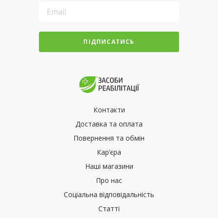
ПІДПИСАТИСЬ
Контакти
Доставка та оплата
Повернення та обмін
Кар’єра
Наші магазини
Про нас
Соціальна відповідальність
Статті