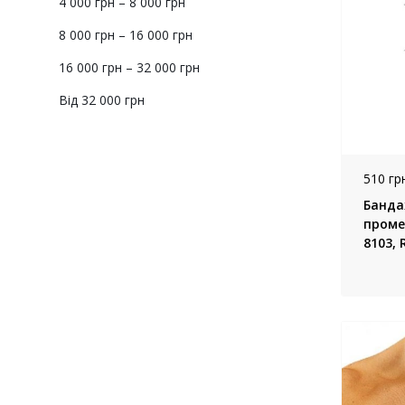
4 000 грн – 8 000 грн
8 000 грн – 16 000 грн
16 000 грн – 32 000 грн
Від 32 000 грн
510 грн
Банда
промен
8103, 