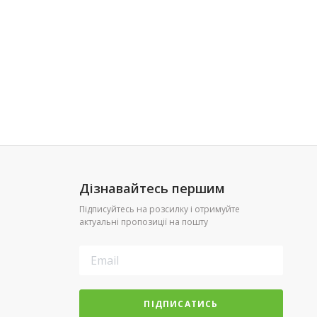
Дізнавайтесь першим
Підписуйтесь на розсилку і отримуйте
актуальні пропозиції на пошту
ПІДПИСАТИСЬ