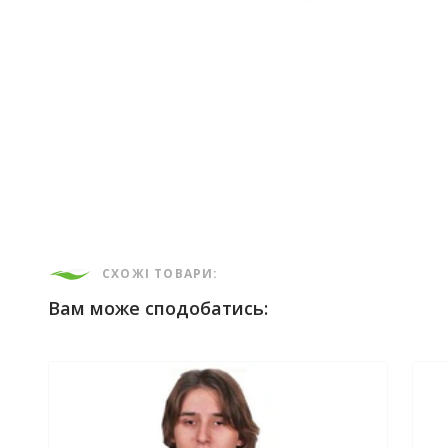
СХОЖІ ТОВАРИ:
Вам може сподобатись: