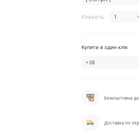
Кількість:
1
Купити в один клік
Безкоштовна дос
Доставка по Укра