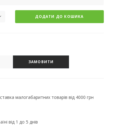
ДОДАТИ ДО КОШИКА
ЗАМОВИТИ
тавка малогабаритних товарів від 4000 грн
їні від 1 до 5 днів