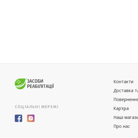
Контакти
Доставка т
Повернення
СОЦІАЛЬНІ МЕРЕЖІ
Кар’єра
Наші магаз
Про нас