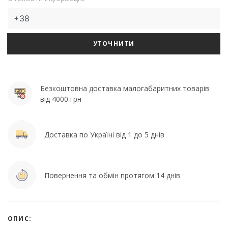
УТОЧНИТИ
Безкоштовна доставка малогабаритних товарів
від 4000 грн
Доставка по Україні від 1 до 5 днів
Повернення та обмін протягом 14 днів
ОПИС: