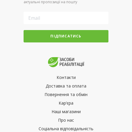
актуальні пропозиції на пошту
ПІДПИСАТИСЬ
Контакти
Доставка та оплата
Повернення та обмін
Кар’єра
Наші магазини
Про нас
Соціальна відповідальність