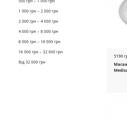
500 грн – 1 000 грн
1 000 грн – 2 000 грн
2 000 грн – 4 000 грн
4 000 грн – 8 000 грн
8 000 грн – 16 000 грн
16 000 грн – 32 000 грн
5190 г
Від 32 000 грн
Масаже
Medis