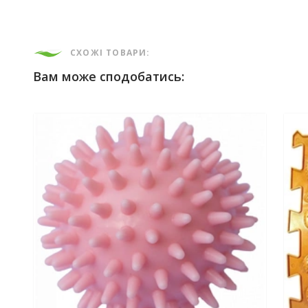
СХОЖІ ТОВАРИ:
Вам може сподобатись: