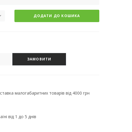
ДОДАТИ ДО КОШИКА
ЗАМОВИТИ
тавка малогабаритних товарів від 4000 грн
їні від 1 до 5 днів