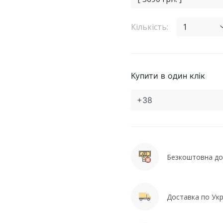
Кількість:
1
Купити в один клік
Безкоштовна дос
Доставка по Укра