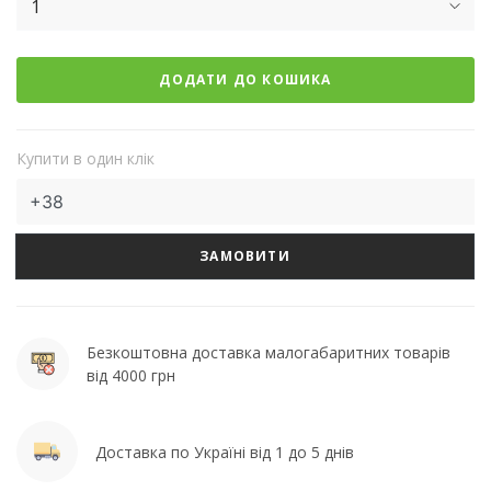
1
ДОДАТИ ДО КОШИКА
Купити в один клік
ЗАМОВИТИ
Безкоштовна доставка малогабаритних товарів
від 4000 грн
Доставка по Україні від 1 до 5 днів