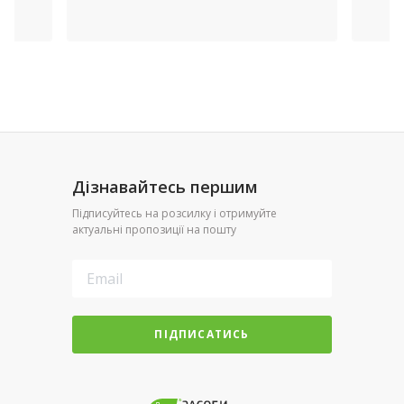
Дізнавайтесь першим
Підписуйтесь на розсилку і отримуйте
актуальні пропозиції на пошту
ПІДПИСАТИСЬ