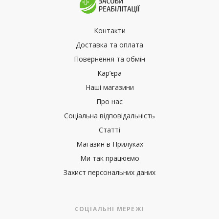
Контакти
Доставка та оплата
Повернення та обмін
Кар’єра
Наші магазини
Про нас
Соціальна відповідальність
Статті
Магазин в Прилуках
Ми так працюємо
Захист персональних даних
СОЦІАЛЬНІ МЕРЕЖІ