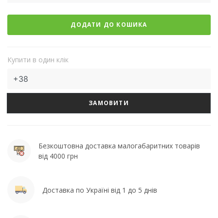
ДОДАТИ ДО КОШИКА
Купити в один клік
ЗАМОВИТИ
Безкоштовна доставка малогабаритних товарів
від 4000 грн
Доставка по Україні від 1 до 5 днів