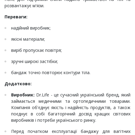
розвантажує м'язи.
Переваги:
надійний виробник;
якісні матеріали;
виріб пропускає повітря;
зручні широкі застібки;
бандаж точно повторює контури тіла.
Додатково:
Виробник:
Dr.Life - це сучасний український бренд, який
займається медичними та ортопедичними товарами.
Компанія об'єднує якість і надійність продуктів, а також
поєднує в собі багаторічний досвід кращих світових
виробників і потреби українського ринку.
Перед початком експлуатації бандажу для вагітних