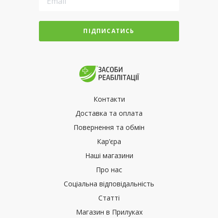
ПІДПИСАТИСЬ
Контакти
Доставка та оплата
Повернення та обмін
Кар’єра
Наші магазини
Про нас
Соціальна відповідальність
Статті
Магазин в Прилуках