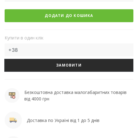
ДОДАТИ ДО КОШИКА
Купити в один клік
ЗАМОВИТИ
Безкоштовна доставка малогабаритних товарів
від 4000 грн
Доставка по Україні від 1 до 5 днів