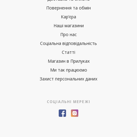
Повернення та обмін
Кар’єра
Наші магазини
Про нас
Соціальна відповідальність
Статті
Магазин в Прилуках
Ми так працюємо
Захист персональних даних
СОЦІАЛЬНІ МЕРЕЖІ