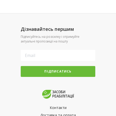
Дізнавайтесь першим
Підписуйтесь на розсилку і отримуйте
актуальні пропозиції на пошту
ПІДПИСАТИСЬ
Контакти
Доставка та оплата