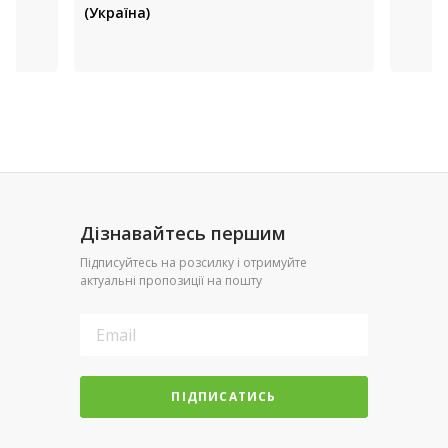
(Україна)
Дізнавайтесь першим
Підписуйтесь на розсилку і отримуйте
актуальні пропозиції на пошту
ПІДПИСАТИСЬ