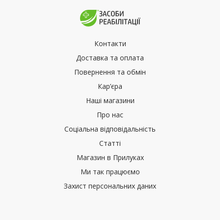
Контакти
Доставка та оплата
Повернення та обмін
Кар’єра
Наші магазини
Про нас
Соціальна відповідальність
Статті
Магазин в Прилуках
Ми так працюємо
Захист персональних даних