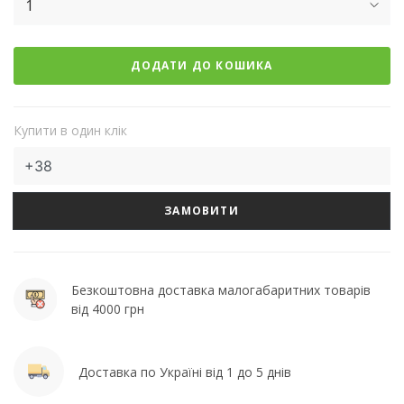
1
ДОДАТИ ДО КОШИКА
Купити в один клік
ЗАМОВИТИ
Безкоштовна доставка малогабаритних товарів
від 4000 грн
Доставка по Україні від 1 до 5 днів