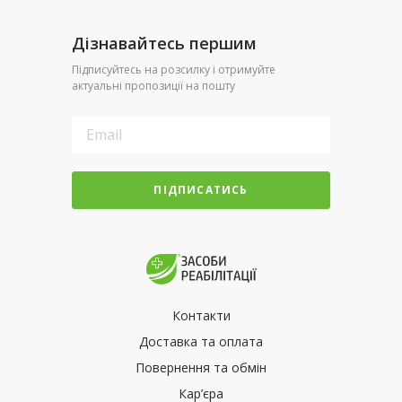
Дізнавайтесь першим
Підписуйтесь на розсилку і отримуйте
актуальні пропозиції на пошту
ПІДПИСАТИСЬ
Контакти
Доставка та оплата
Повернення та обмін
Кар’єра