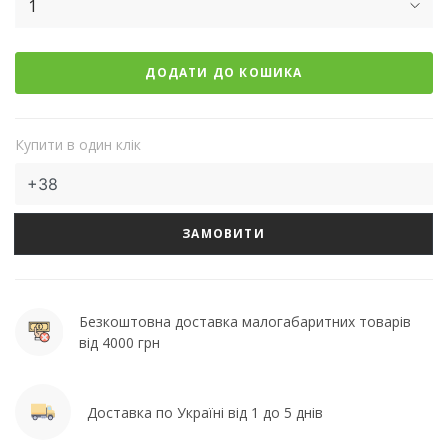
1
ДОДАТИ ДО КОШИКА
Купити в один клік
ЗАМОВИТИ
Безкоштовна доставка малогабаритних товарів
від 4000 грн
Доставка по Україні від 1 до 5 днів