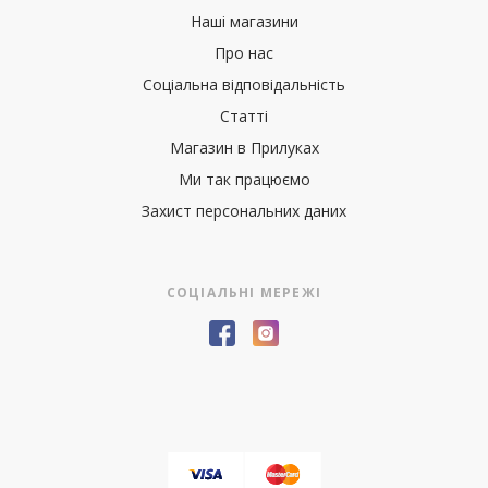
Наші магазини
Про нас
Соціальна відповідальність
Статті
Магазин в Прилуках
Ми так працюємо
Захист персональних даних
СОЦІАЛЬНІ МЕРЕЖІ