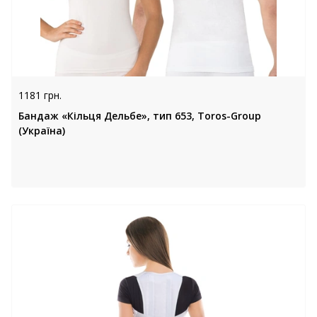
1181 грн.
Бандаж «Кільця Дельбе», тип 653, Toros-Group
(Україна)