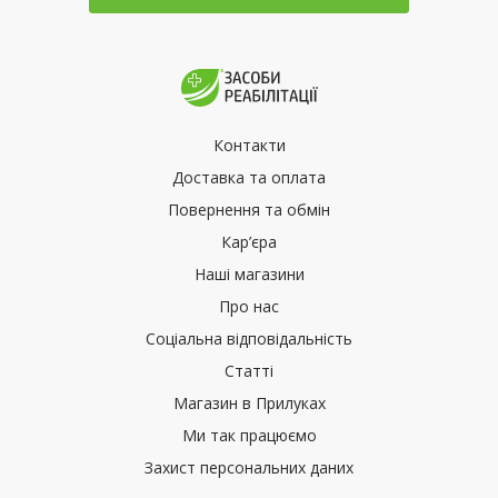
Контакти
Доставка та оплата
Повернення та обмін
Кар’єра
Наші магазини
Про нас
Соціальна відповідальність
Статті
Магазин в Прилуках
Ми так працюємо
Захист персональних даних