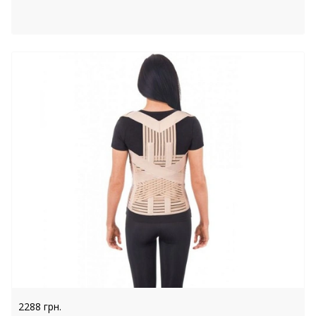
2288 грн.