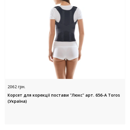
2062 грн.
Корсет для корекції постави "Люкс" арт. 656-А Toros
(Україна)