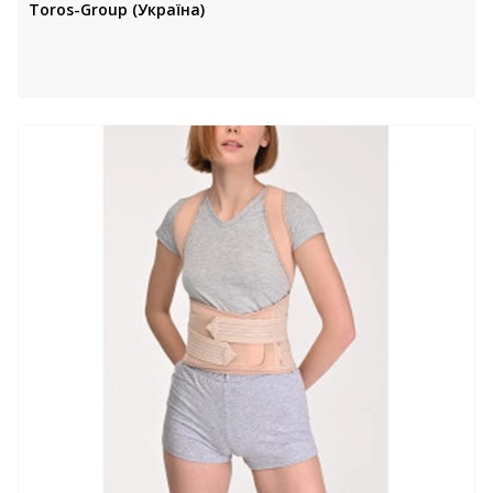
Toros-Group (Україна)