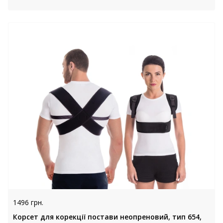
1496 грн.
Корсет для корекції постави неопреновий, тип 654,