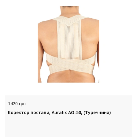
1420 грн.
Коректор постави, Aurafix AO-50, (Туреччина)