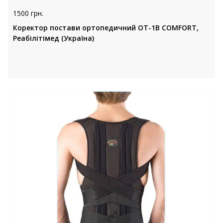
1500 грн.
Коректор постави ортопедичний ОТ-1В COMFORT,
Реабілітімед (Україна)