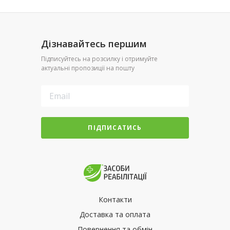
Дізнавайтесь першим
Підписуйтесь на розсилку і отримуйте
актуальні пропозиції на пошту
ПІДПИСАТИСЬ
Контакти
Доставка та оплата
Повернення та обмін