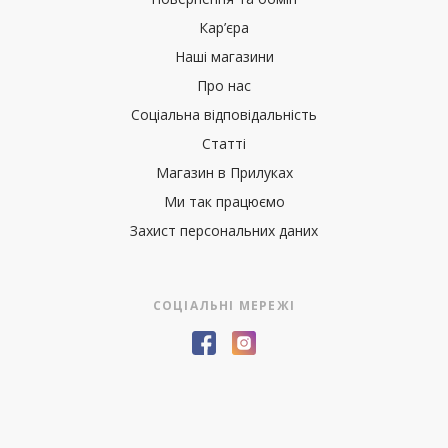
Кар’єра
Наші магазини
Про нас
Соціальна відповідальність
Статті
Магазин в Прилуках
Ми так працюємо
Захист персональних даних
СОЦІАЛЬНІ МЕРЕЖІ