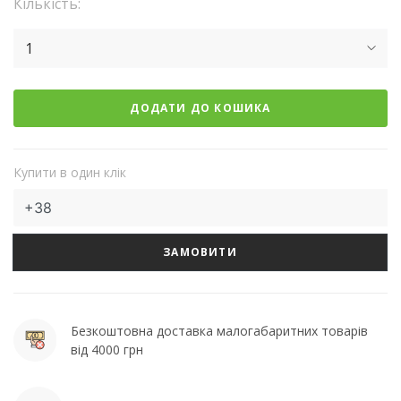
Кількість:
1
ДОДАТИ ДО КОШИКА
Купити в один клік
ЗАМОВИТИ
Безкоштовна доставка малогабаритних товарів
від 4000 грн