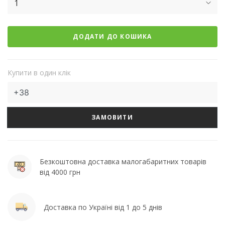
1
ДОДАТИ ДО КОШИКА
Купити в один клік
ЗАМОВИТИ
Безкоштовна доставка малогабаритних товарів
від 4000 грн
Доставка по Україні від 1 до 5 днів