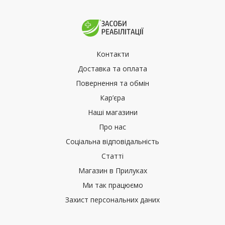
Контакти
Доставка та оплата
Повернення та обмін
Кар’єра
Наші магазини
Про нас
Соціальна відповідальність
Статті
Магазин в Прилуках
Ми так працюємо
Захист персональних даних