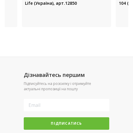
Life (Україна), арт.12850
104 (ч
Дізнавайтесь першим
Підписуйтесь на розсилку і отримуйте
актуальні пропозиції на пошту
ПІДПИСАТИСЬ