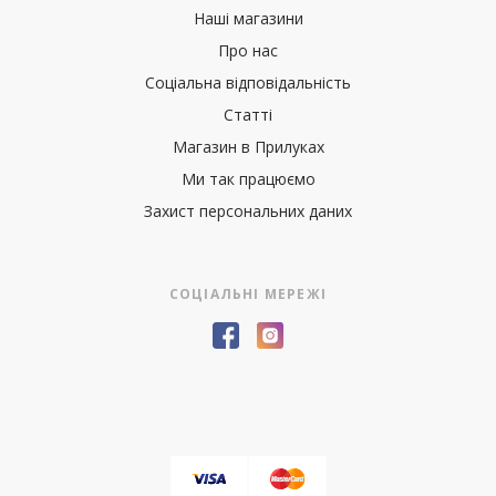
Наші магазини
Про нас
Соціальна відповідальність
Статті
Магазин в Прилуках
Ми так працюємо
Захист персональних даних
СОЦІАЛЬНІ МЕРЕЖІ