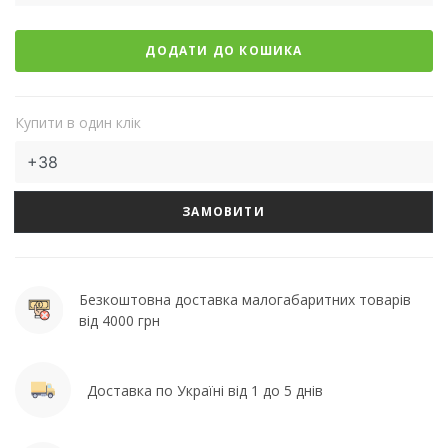
ДОДАТИ ДО КОШИКА
Купити в один клік
ЗАМОВИТИ
Безкоштовна доставка малогабаритних товарів
від 4000 грн
Доставка по Україні від 1 до 5 днів