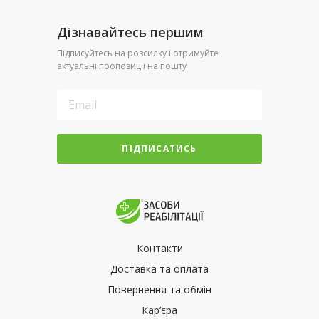
Дізнавайтесь першим
Підписуйтесь на розсилку і отримуйте
актуальні пропозиції на пошту
ПІДПИСАТИСЬ
Контакти
Доставка та оплата
Повернення та обмін
Кар’єра