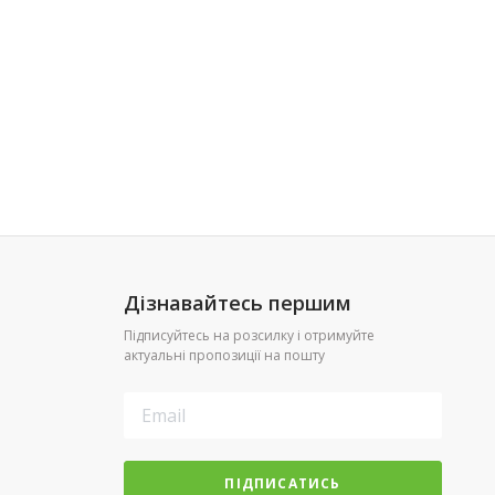
Дізнавайтесь першим
Підписуйтесь на розсилку і отримуйте
актуальні пропозиції на пошту
ПІДПИСАТИСЬ