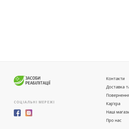
Контакти
Доставка т
Повернення
СОЦІАЛЬНІ МЕРЕЖІ
Кар’єра
Наші магаз
Про нас