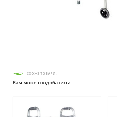
СХОЖІ ТОВАРИ:
Вам може сподобатись: