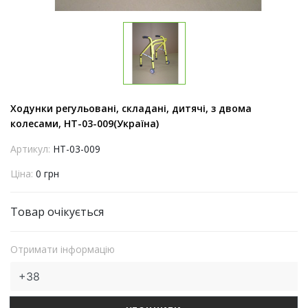
Ходунки регульовані, складані, дитячі, з двома
колесами, НТ-03-009(Україна)
Артикул:
НТ-03-009
Ціна:
0 грн
Товар очікується
Отримати інформацію