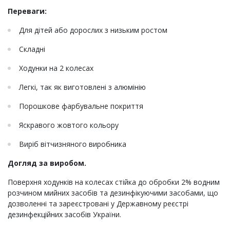
Переваги:
Для дітей або дорослих з низьким ростом
Складні
Ходунки на 2 колесах
Легкі, так як виготовлені з алюмінію
Порошкове фарбувальне покриття
Яскравого жовтого кольору
Виріб вітчизняного виробника
Догляд за виробом.
Поверхня ходунків на колесах стійка до обробки 2% водним
розчином мийних засобів та дезинфікуючими засобами, що
дозволенні та зареєстровані у Державному реєстрі
дезинфекційних засобів України.