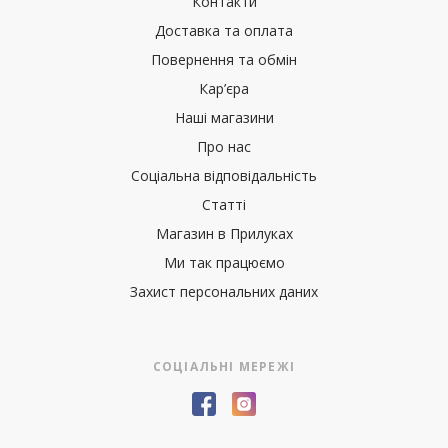
Контакти
Доставка та оплата
Повернення та обмін
Кар’єра
Наші магазини
Про нас
Соціальна відповідальність
Статті
Магазин в Прилуках
Ми так працюємо
Захист персональних даних
СОЦІАЛЬНІ МЕРЕЖІ