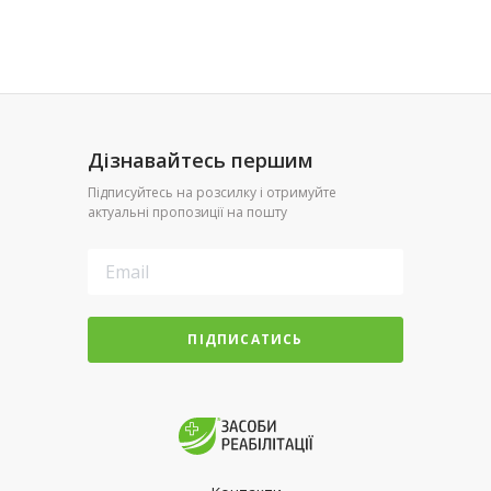
Дізнавайтесь першим
Підписуйтесь на розсилку і отримуйте
актуальні пропозиції на пошту
ПІДПИСАТИСЬ