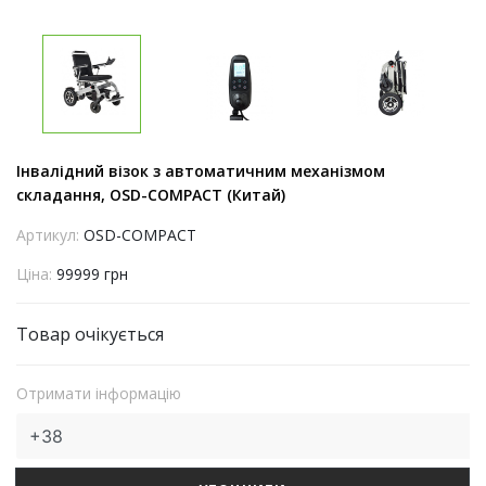
Інвалідний візок з автоматичним механізмом
складання, OSD-COMPACT (Китай)
Артикул:
OSD-COMPACT
Ціна:
99999 грн
Товар очікується
Отримати інформацію