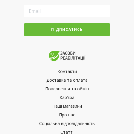
ПІДПИСАТИСЬ
Контакти
Доставка та оплата
Повернення та обмін
Кар’єра
Наші магазини
Про нас
Соціальна відповідальність
Статті