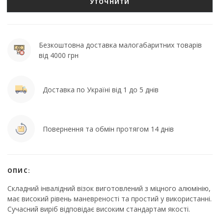
УТОЧНИТИ
Безкоштовна доставка малогабаритних товарів
від 4000 грн
Доставка по Україні від 1 до 5 днів
Повернення та обмін протягом 14 днів
ОПИС:
Складний інвалідний візок виготовлений з міцного алюмінію,
має високий рівень маневреності та простий у використанні.
Сучасний виріб відповідає високим стандартам якості.