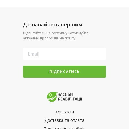
Дізнавайтесь першим
Підписуйтесь на розсилку і отримуйте
актуальні пропозиції на пошту
ПІДПИСАТИСЬ
Контакти
Доставка та оплата
Повернення та обмін