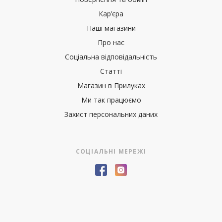
Кар’єра
Наші магазини
Про нас
Соціальна відповідальність
Статті
Магазин в Прилуках
Ми так працюємо
Захист персональних даних
СОЦІАЛЬНІ МЕРЕЖІ