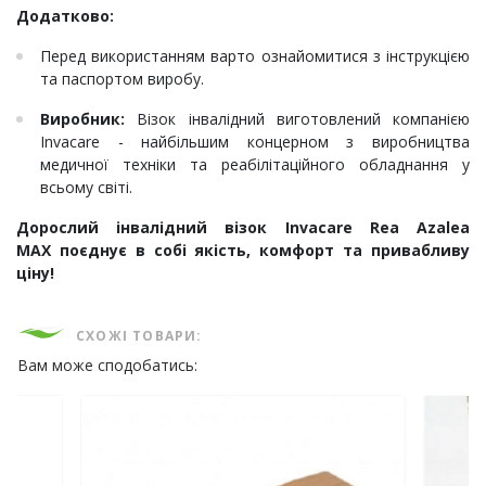
Додатково:
Перед використанням варто ознайомитися з інструкцією
та паспортом виробу.
Виробник:
Візок інвалідний виготовлений компанією
Invacare - найбільшим концерном з виробництва
медичної техніки та реабілітаційного обладнання у
всьому світі.
Дорослий інвалідний візок Invacare Rea Azalea
MAX поєднує в собі якість, комфорт та привабливу
ціну!
СХОЖІ ТОВАРИ:
Вам може сподобатись: