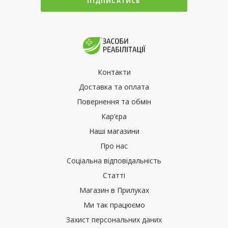
ПІДПИСАТИСЬ
Контакти
Доставка та оплата
Повернення та обмін
Кар’єра
Наші магазини
Про нас
Соціальна відповідальність
Статті
Магазин в Прилуках
Ми так працюємо
Захист персональних даних