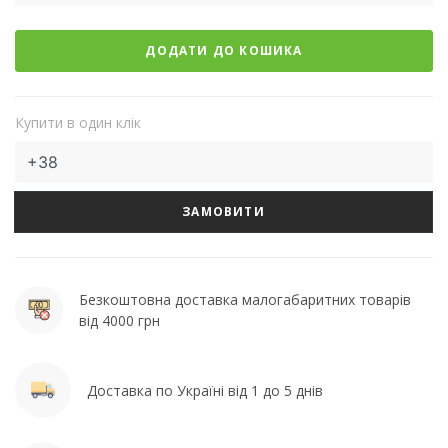
ДОДАТИ ДО КОШИКА
Купити в один клік
ЗАМОВИТИ
Безкоштовна доставка малогабаритних товарів
від 4000 грн
Доставка по Україні від 1 до 5 днів