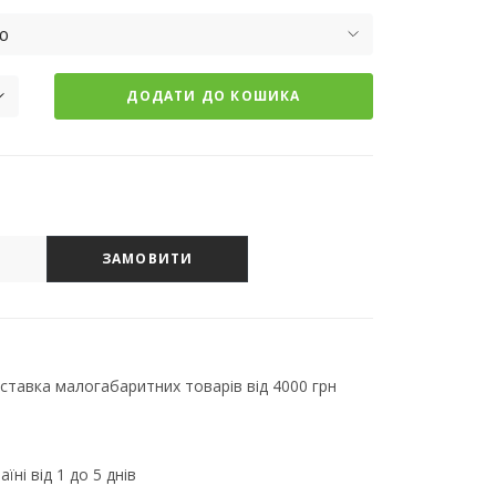
ю
ДОДАТИ ДО КОШИКА
ЗАМОВИТИ
тавка малогабаритних товарів від 4000 грн
їні від 1 до 5 днів