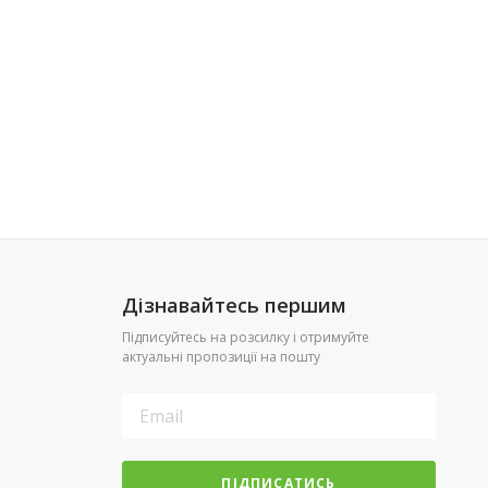
Дізнавайтесь першим
Підписуйтесь на розсилку і отримуйте
актуальні пропозиції на пошту
ПІДПИСАТИСЬ