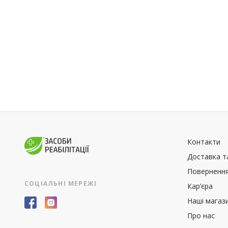
Контакти
Доставка т
Повернення
СОЦІАЛЬНІ МЕРЕЖІ
Кар’єра
Наші магаз
Про нас