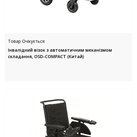
Товар Очікується
Інвалідний візок з автоматичним механізмом
складання, OSD-COMPACT (Китай)