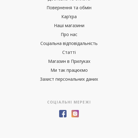
Повернення та обмін
Кар’єра
Наші магазини
Про нас
Соціальна відповідальність
Статті
Магазин в Прилуках
Ми так працюємо
Захист персональних даних
СОЦІАЛЬНІ МЕРЕЖІ