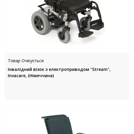
Товар Очікується
Інвалідний візок з електроприводом "Stream",
Invacare, (Німеччина)