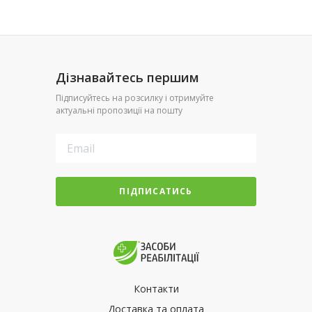
Дізнавайтесь першим
Підписуйтесь на розсилку і отримуйте
актуальні пропозиції на пошту
ПІДПИСАТИСЬ
Контакти
Доставка та оплата