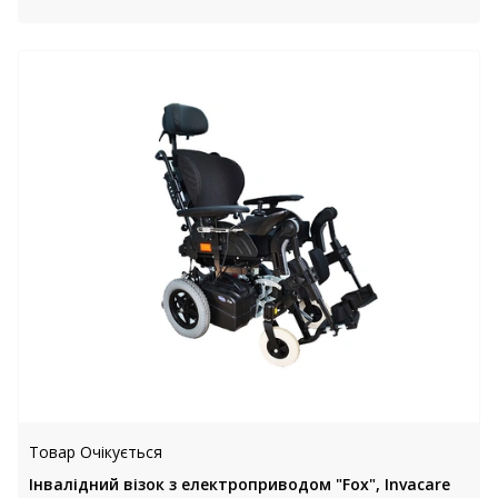
Товар Очікується
Інвалідний візок з електроприводом "Fox", Invacare