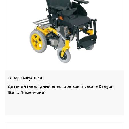
Товар Очікується
Дитячий інвалідний електровізок Invacare Dragon
Start, (Німеччина)