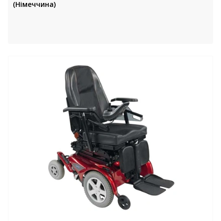
(Німеччина)