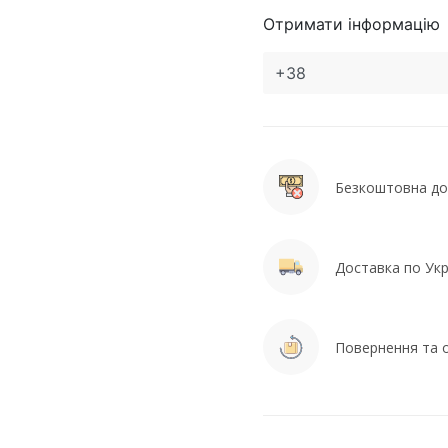
Отримати інформацію
Безкоштовна дос
Доставка по Укра
Повернення та о