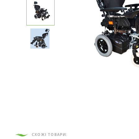
СХОЖІ ТОВАРИ: