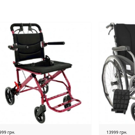
999 грн.
13999 грн.