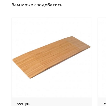
Вам може сподобатись:
999 грн.
5