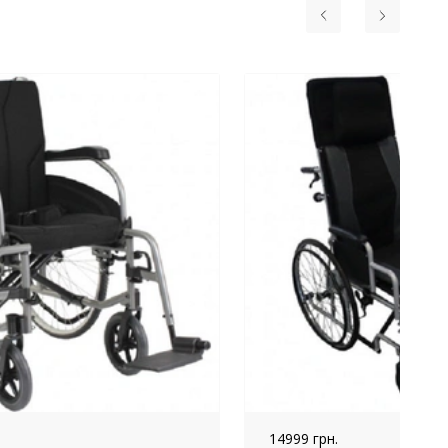
14999 грн.