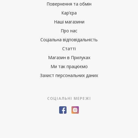
Повернення та обмін
Кар’єра
Наші магазини
Про нас
Соціальна відповідальність
Статті
Магазин в Прилуках
Ми так працюємо
Захист персональних даних
СОЦІАЛЬНІ МЕРЕЖІ