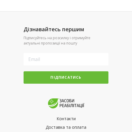
Дізнавайтесь першим
Підписуйтесь на розсилку і отримуйте
актуальні пропозиції на пошту
ПІДПИСАТИСЬ
Контакти
Доставка та оплата