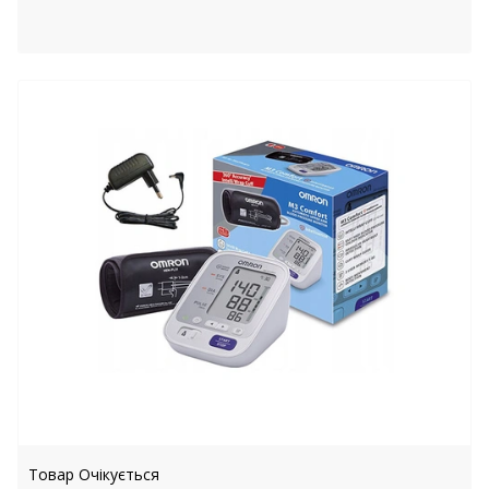
Товар Очікується