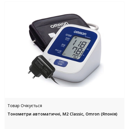
Товар Очікується
Тонометри автоматичні, M2 Classic, Omron (Японія)