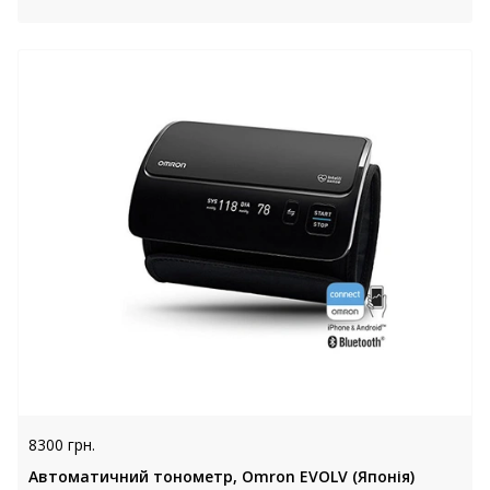
8300 грн.
Автоматичний тонометр, Omron EVOLV (Японія)