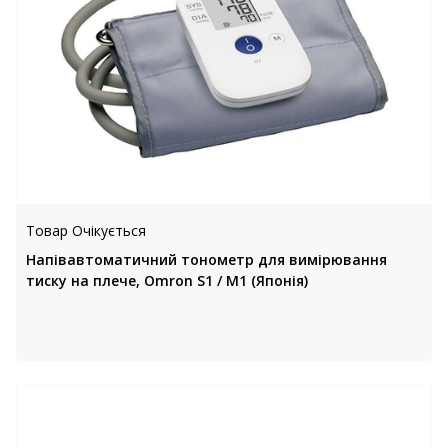
Товар Очікується
Напівавтоматичний тонометр для вимірювання
тиску на плече, Omron S1 / М1 (Японія)