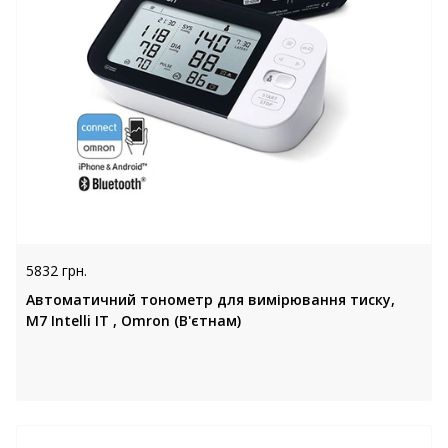
5832 грн.
Автоматичний тонометр для вимірювання тиску,
M7 Intelli IT , Omron (В'єтнам)