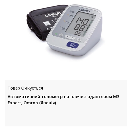
Товар Очікується
Автоматичний тонометр на плече з адаптером M3
Expert, Omron (Японія)