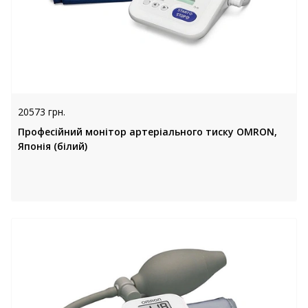
20573 грн.
Професійний монітор артеріального тиску OMRON,
Японія (білий)