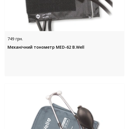
749 грн.
Механічний тонометр MED-62 B.Well