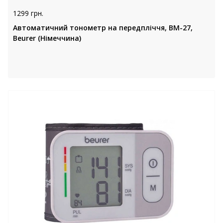
1299 грн.
Автоматичний тонометр на передпліччя, BM-27,
Beurer (Німеччина)