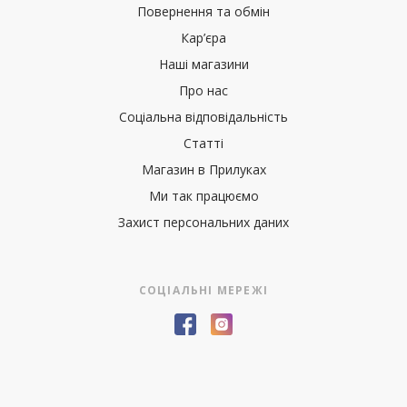
Повернення та обмін
Кар’єра
Наші магазини
Про нас
Соціальна відповідальність
Статті
Магазин в Прилуках
Ми так працюємо
Захист персональних даних
СОЦІАЛЬНІ МЕРЕЖІ