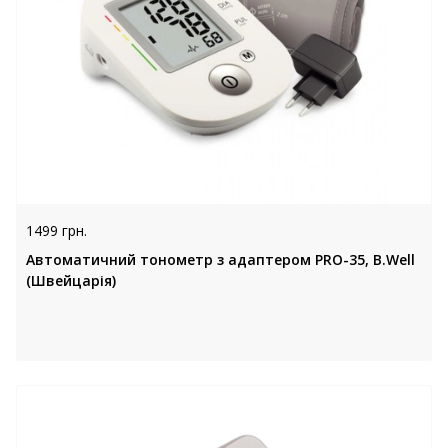
1499 грн.
Автоматичний тонометр з адаптером PRO-35, B.Well
(Швейцарія)