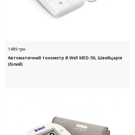
1489 грн.
Автоматичний тонометр B.Well MED-50, Швейцарія
(білий)