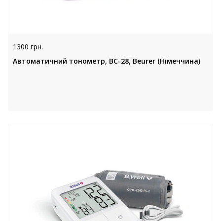
1300 грн.
Автоматичний тонометр, BС-28, Beurer (Німеччина)