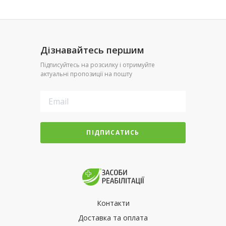
Дізнавайтесь першим
Підписуйтесь на розсилку і отримуйте
актуальні пропозиції на пошту
ПІДПИСАТИСЬ
Контакти
Доставка та оплата