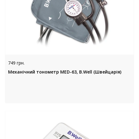
749 грн.
Механічний тонометр MED-63, B.Well (Швейцарія)