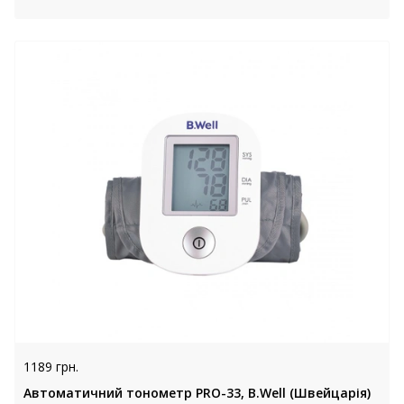
1189 грн.
Автоматичний тонометр PRO-33, B.Well (Швейцарія)