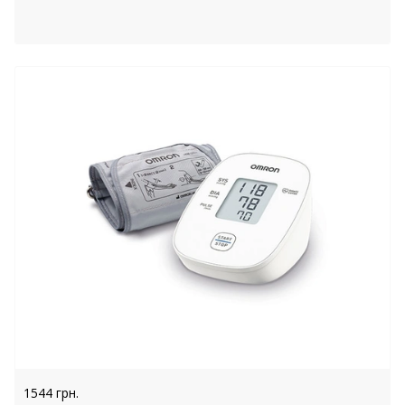
1544 грн.