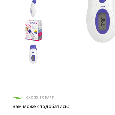
СХОЖІ ТОВАРИ:
Вам може сподобатись: