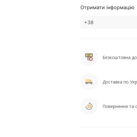
Отримати інформацію
Безкоштовна дос
Доставка по Укра
Повернення та о