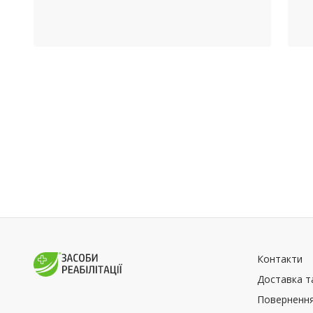
Контакти
Доставка т
Повернення