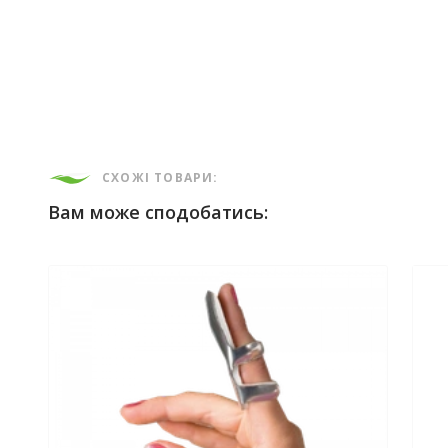
СХОЖІ ТОВАРИ:
Вам може сподобатись: