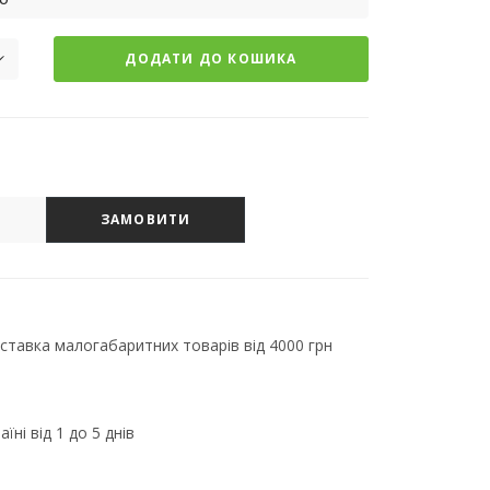
ДОДАТИ ДО КОШИКА
ЗАМОВИТИ
тавка малогабаритних товарів від 4000 грн
їні від 1 до 5 днів