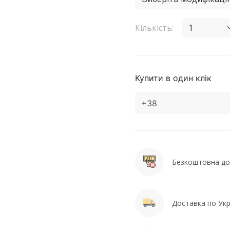
Кількість:
1
Купити в один клік
Безкоштовна дос
Доставка по Укра