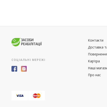
Контакти
Доставка т
Повернення
СОЦІАЛЬНІ МЕРЕЖІ
Кар’єра
Наші магаз
Про нас