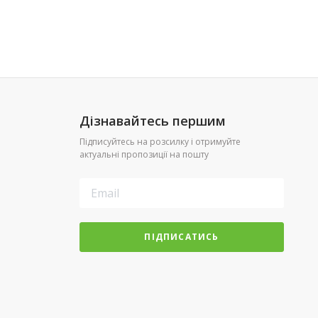
Дізнавайтесь першим
Підписуйтесь на розсилку і отримуйте
актуальні пропозиції на пошту
ПІДПИСАТИСЬ