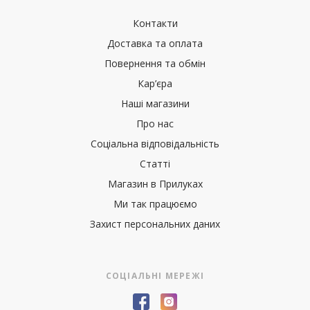
Контакти
Доставка та оплата
Повернення та обмін
Кар’єра
Наші магазини
Про нас
Соціальна відповідальність
Статті
Магазин в Прилуках
Ми так працюємо
Захист персональних даних
СОЦІАЛЬНІ МЕРЕЖІ