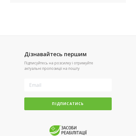
Дізнавайтесь першим
Підписуйтесь на розсилку і отримуйте
актуальні пропозиції на пошту
ПІДПИСАТИСЬ