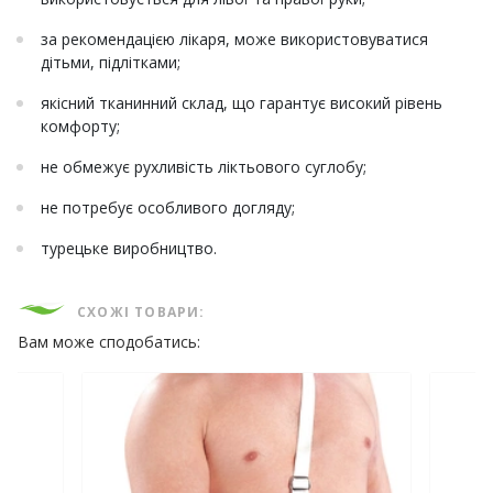
за рекомендацією лікаря, може використовуватися
дітьми, підлітками;
якісний тканинний склад, що гарантує високий рівень
комфорту;
не обмежує рухливість ліктьового суглобу;
не потребує особливого догляду;
турецьке виробництво.
СХОЖІ ТОВАРИ:
Вам може сподобатись: