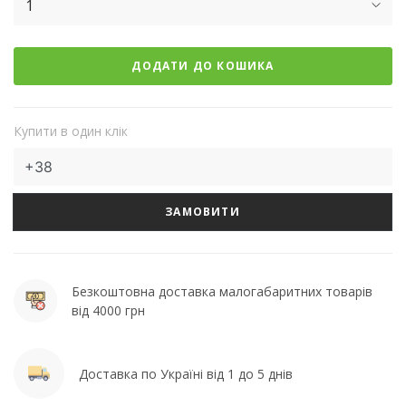
1
ДОДАТИ ДО КОШИКА
Купити в один клік
ЗАМОВИТИ
Безкоштовна доставка малогабаритних товарів
від 4000 грн
Доставка по Україні від 1 до 5 днів