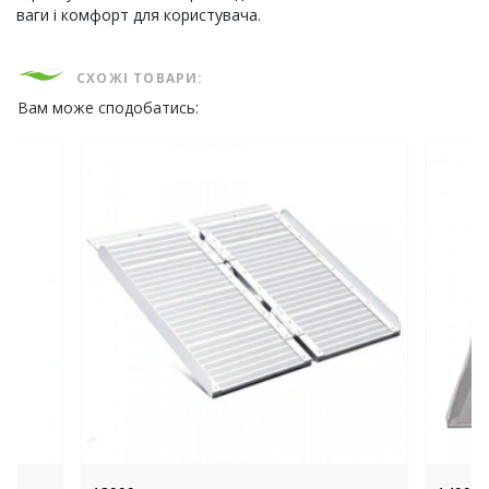
ваги і комфорт для користувача.
СХОЖІ ТОВАРИ:
Вам може сподобатись: