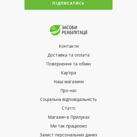
ПІДПИСАТИСЬ
Контакти
Доставка та оплата
Повернення та обмін
Кар’єра
Наші магазини
Про нас
Соціальна відповідальність
Статті
Магазин в Прилуках
Ми так працюємо
Захист персональних даних