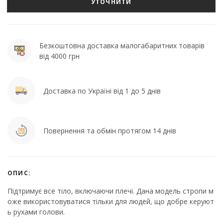
УТОЧНИТИ
Безкоштовна доставка малогабаритних товарів
від 4000 грн
Доставка по Україні від 1 до 5 днів
Повернення та обмін протягом 14 днів
ОПИС:
Підтримує все тіло, включаючи плечі. Дана модель стропи м
оже використовуватися тільки для людей, що добре керуют
ь рухами голови.