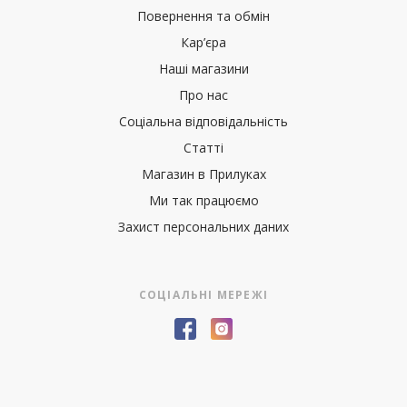
Повернення та обмін
Кар’єра
Наші магазини
Про нас
Соціальна відповідальність
Статті
Магазин в Прилуках
Ми так працюємо
Захист персональних даних
СОЦІАЛЬНІ МЕРЕЖІ