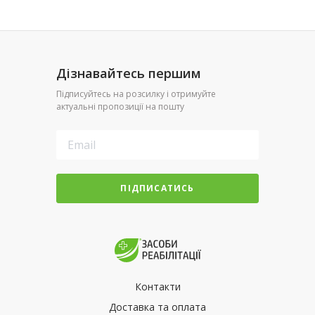
Дізнавайтесь першим
Підписуйтесь на розсилку і отримуйте
актуальні пропозиції на пошту
ПІДПИСАТИСЬ
Контакти
Доставка та оплата