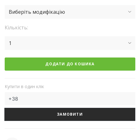
Виберіть модифікацію
Кількість:
1
ДОДАТИ ДО КОШИКА
Купити в один клік
ЗАМОВИТИ