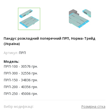
Пандус розкладний поперечний ПРП, Норма-Трейд
(Україна)
Артикул:
ПРП
Модель:
ПРП-100 - 30576 грн.
ПРП-300 - 32556 грн.
ПРП-150 - 34836 грн.
ПРП-200 - 40356 грн.
ПРП-250 - 45006 грн.
Вибір модифікації:
Розмірна сітка