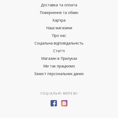
Доставка та оплата
Повернення та обмін
Кар’єра
Наші магазини
Про нас
Соціальна відповідальність
Статті
Магазин в Прилуках
Ми так працюємо
Захист персональних даних
СОЦІАЛЬНІ МЕРЕЖІ