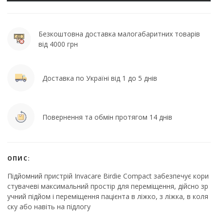
Безкоштовна доставка малогабаритних товарів
від 4000 грн
Доставка по Україні від 1 до 5 днів
Повернення та обмін протягом 14 днів
ОПИС:
Підйомний пристрій Invacare Birdie Compact забезпечує кори
стувачеві максимальний простір для переміщення, дійсно зр
учний підйом і переміщення пацієнта в ліжко, з ліжка, в коля
ску або навіть на підлогу