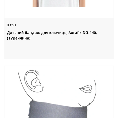
0 грн.
Дитячий бандаж для ключиць, Aurafix DG-140,
(Туреччина)