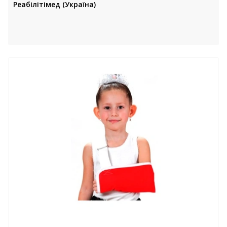
Реабілітімед (Україна)