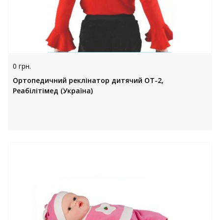
0 грн.
Ортопедичний реклінатор дитячий ОТ-2,
Реабілітімед (Україна)