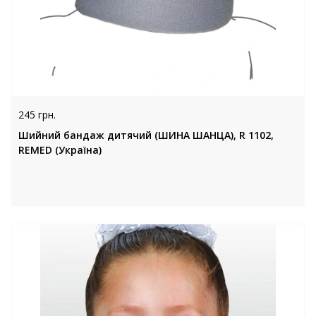
245 грн.
Шийний бандаж дитячий (ШИНА ШАНЦА), R 1102,
REMED (Україна)