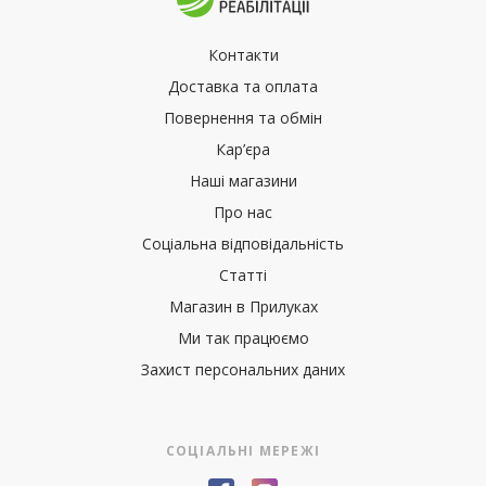
Контакти
Доставка та оплата
Повернення та обмін
Кар’єра
Наші магазини
Про нас
Соціальна відповідальність
Статті
Магазин в Прилуках
Ми так працюємо
Захист персональних даних
СОЦІАЛЬНІ МЕРЕЖІ