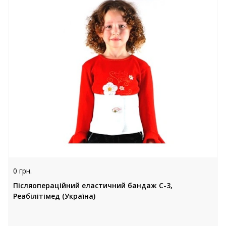
0 грн.
Післяопераційний еластичний бандаж С-3,
Реабілітімед (Україна)