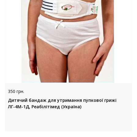
350 грн.
Дитячий бандаж для утримання пупкової грижі
ЛГ-4М-1Д, Реабілітімед (Україна)