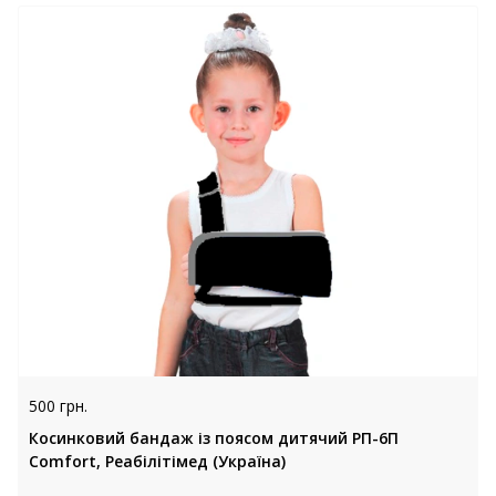
500 грн.
Косинковий бандаж із поясом дитячий РП-6П
Comfort, Реабілітімед (Україна)