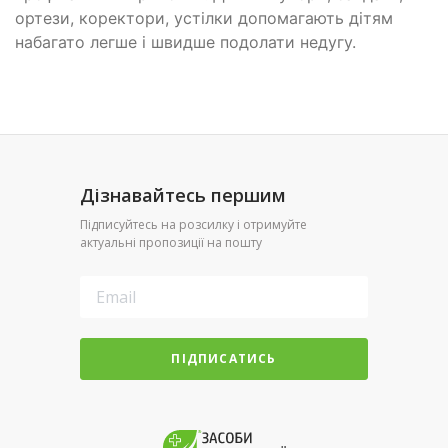
ортези, коректори, устілки допомагають дітям
набагато легше і швидше подолати недугу.
Дізнавайтесь першим
Підписуйтесь на розсилку і отримуйте
актуальні пропозиції на пошту
ПІДПИСАТИСЬ