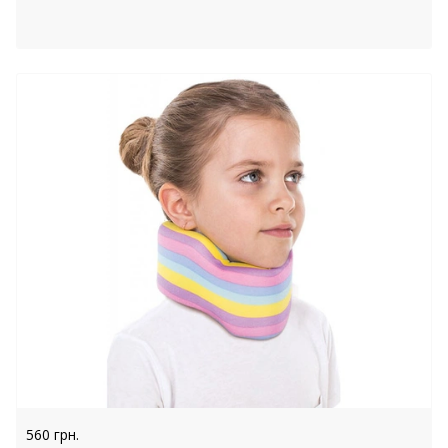
560 грн.