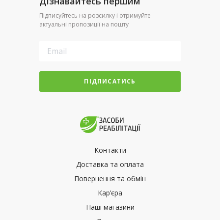
Дізнавайтесь першим
Підписуйтесь на розсилку і отримуйте
актуальні пропозиції на пошту
ПІДПИСАТИСЬ
Контакти
Доставка та оплата
Повернення та обмін
Кар’єра
Наші магазини