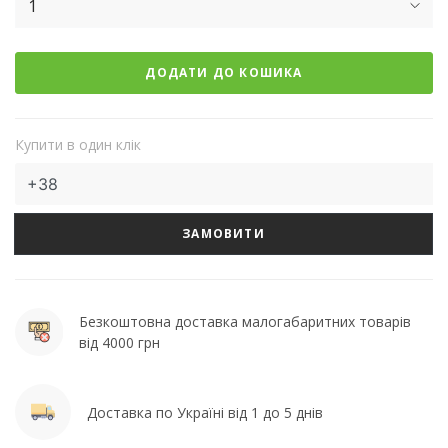
1
ДОДАТИ ДО КОШИКА
Купити в один клік
ЗАМОВИТИ
Безкоштовна доставка малогабаритних товарів
від 4000 грн
Доставка по Україні від 1 до 5 днів