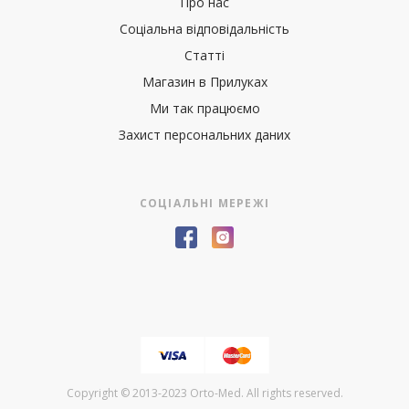
Про нас
Соціальна відповідальність
Статті
Магазин в Прилуках
Ми так працюємо
Захист персональних даних
СОЦІАЛЬНІ МЕРЕЖІ
Copyright © 2013-2023 Orto-Med. All rights reserved.