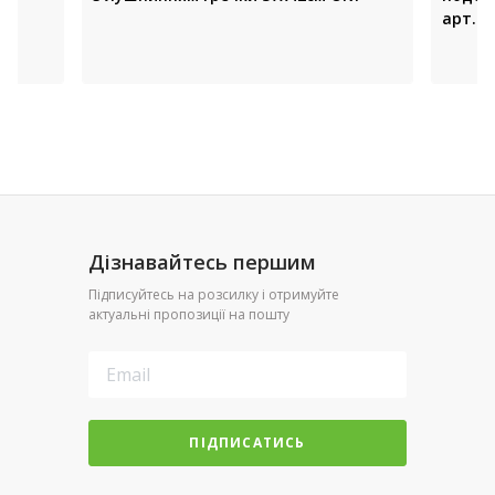
арт. J
Дізнавайтесь першим
Підписуйтесь на розсилку і отримуйте
актуальні пропозиції на пошту
ПІДПИСАТИСЬ