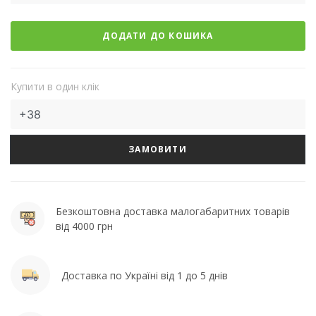
ДОДАТИ ДО КОШИКА
Купити в один клік
ЗАМОВИТИ
Безкоштовна доставка малогабаритних товарів
від 4000 грн
Доставка по Україні від 1 до 5 днів