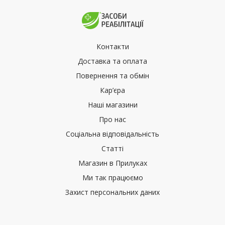
Контакти
Доставка та оплата
Повернення та обмін
Кар’єра
Наші магазини
Про нас
Соціальна відповідальність
Статті
Магазин в Прилуках
Ми так працюємо
Захист персональних даних