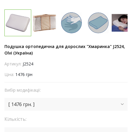
Подушка ортопедична для дорослих "Хмаринка" J2524,
Olvi (Україна)
Артикул:
J2524
Ціна:
1476 грн
Вибір модифікації:
[ 1476 грн. ]
Кількість: