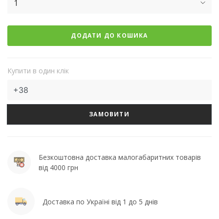
1
ДОДАТИ ДО КОШИКА
Купити в один клік
ЗАМОВИТИ
Безкоштовна доставка малогабаритних товарів
від 4000 грн
Доставка по Україні від 1 до 5 днів