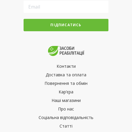
ПІДПИСАТИСЬ
Контакти
Доставка та оплата
Повернення та обмін
Кар’єра
Наші магазини
Про нас
Соціальна відповідальність
Статті