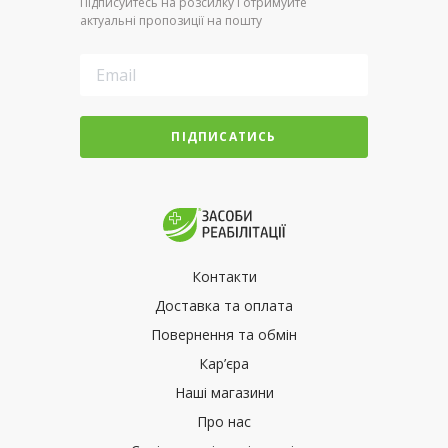
Підписуйтесь на розсилку і отримуйте
актуальні пропозиції на пошту
ПІДПИСАТИСЬ
Контакти
Доставка та оплата
Повернення та обмін
Кар’єра
Наші магазини
Про нас