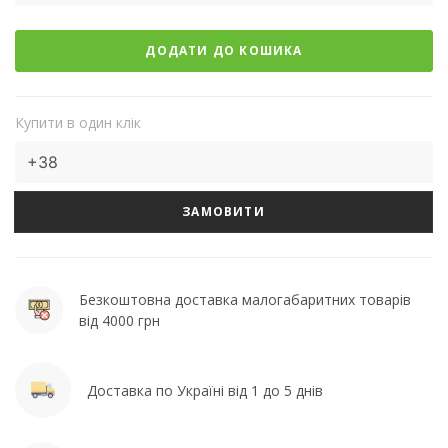
ДОДАТИ ДО КОШИКА
Купити в один клік
ЗАМОВИТИ
Безкоштовна доставка малогабаритних товарів
від 4000 грн
Доставка по Україні від 1 до 5 днів