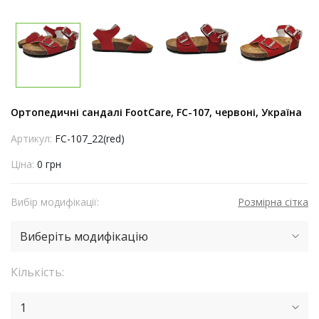
Ортопедичні сандалі FootCare, FC-107, червоні, Україна
Артикул:
FC-107_22(red)
Ціна:
0 грн
Вибір модифікації:
Розмірна сітка
Виберіть модифікацію
Кількість:
1