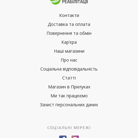
Контакти
Доставка та оплата
Повернення та обмін
Кар’єра
Наші магазини
Про нас
Соціальна відповідальність
Статті
Магазин в Прилуках
Ми так працюємо
Захист персональних даних
СОЦІАЛЬНІ МЕРЕЖІ