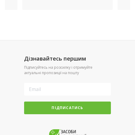
Дізнавайтесь першим
Підписуйтесь на розсилку і отримуйте
актуальні пропозиції на пошту
ПІДПИСАТИСЬ