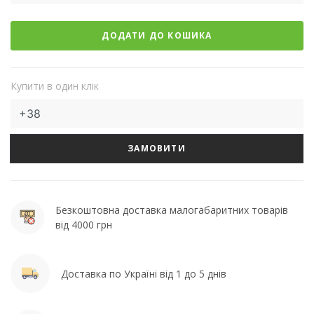
ДОДАТИ ДО КОШИКА
Купити в один клік
ЗАМОВИТИ
Безкоштовна доставка малогабаритних товарів
від 4000 грн
Доставка по Україні від 1 до 5 днів