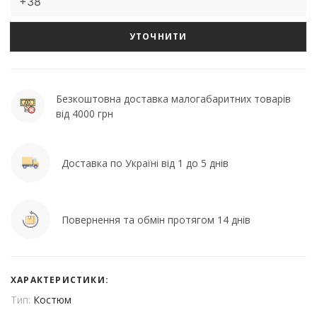
УТОЧНИТИ
Безкоштовна доставка малогабаритних товарів
від 4000 грн
Доставка по Україні від 1 до 5 днів
Повернення та обмін протягом 14 днів
ХАРАКТЕРИСТИКИ:
Тип:
Костюм