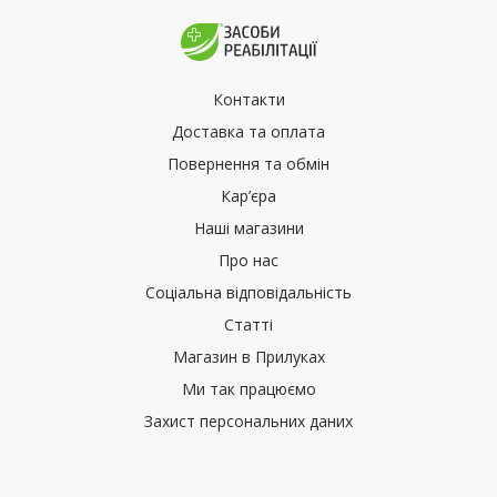
Контакти
Доставка та оплата
Повернення та обмін
Кар’єра
Наші магазини
Про нас
Соціальна відповідальність
Статті
Магазин в Прилуках
Ми так працюємо
Захист персональних даних