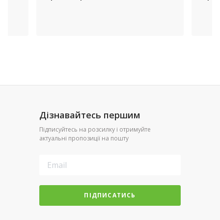
Дізнавайтесь першим
Підписуйтесь на розсилку і отримуйте
актуальні пропозиції на пошту
ПІДПИСАТИСЬ