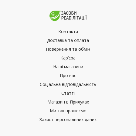
Контакти
Доставка та оплата
Повернення та обмін
Кар’єра
Наші магазини
Про нас
Соціальна відповідальність
Статті
Магазин в Прилуках
Ми так працюємо
Захист персональних даних