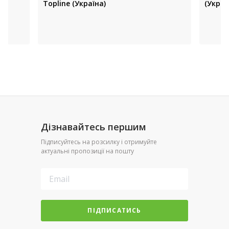
Topline (Україна)
(Украї
Дізнавайтесь першим
Підписуйтесь на розсилку і отримуйте
актуальні пропозиції на пошту
ПІДПИСАТИСЬ