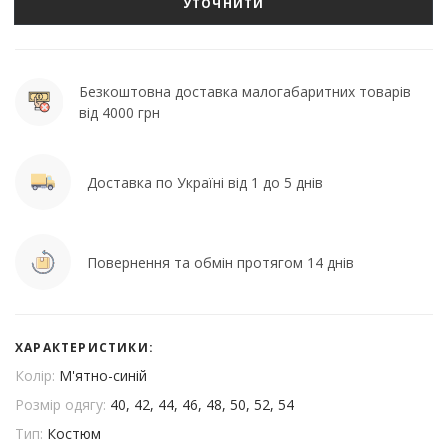
УТОЧНИТИ
Безкоштовна доставка малогабаритних товарів
від 4000 грн
Доставка по Україні від 1 до 5 днів
Повернення та обмін протягом 14 днів
ХАРАКТЕРИСТИКИ:
Колір:
М'ятно-синій
Розмір одягу:
40, 42, 44, 46, 48, 50, 52, 54
Тип:
Костюм