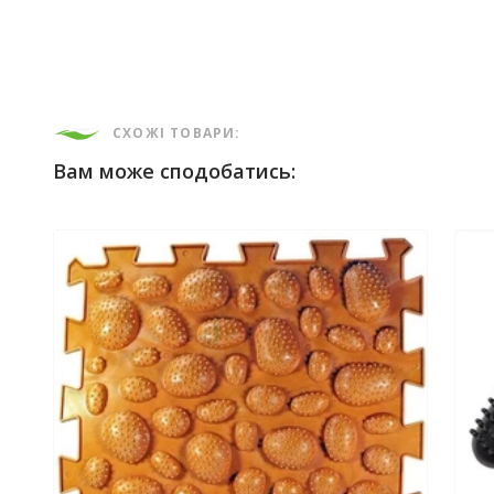
СХОЖІ ТОВАРИ:
Вам може сподобатись: