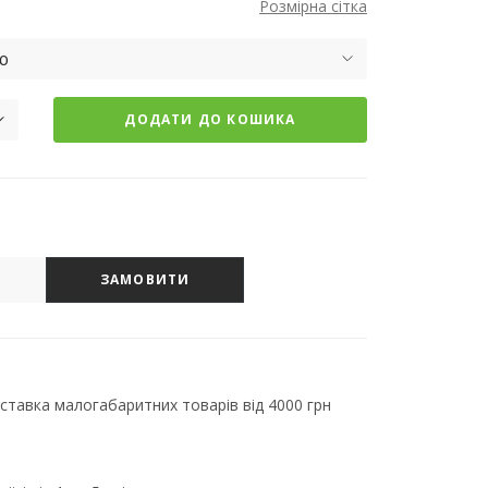
Розмірна сітка
ю
ДОДАТИ ДО КОШИКА
ЗАМОВИТИ
тавка малогабаритних товарів від 4000 грн