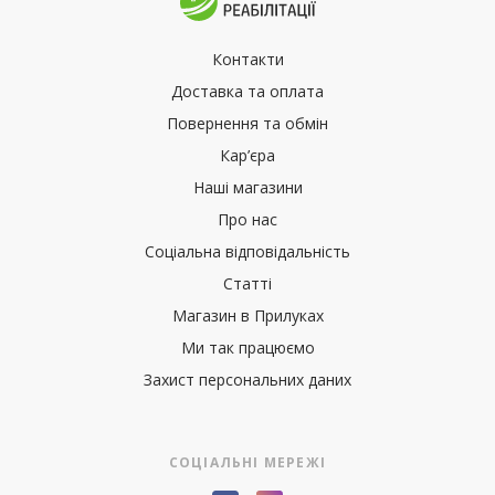
Контакти
Доставка та оплата
Повернення та обмін
Кар’єра
Наші магазини
Про нас
Соціальна відповідальність
Статті
Магазин в Прилуках
Ми так працюємо
Захист персональних даних
СОЦІАЛЬНІ МЕРЕЖІ