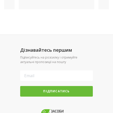
Дізнавайтесь першим
Підписуйтесь на розсилку і отримуйте
актуальні пропозиції на пошту
ПІДПИСАТИСЬ