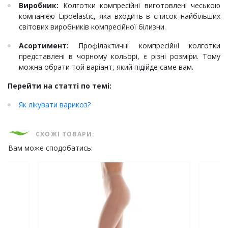
Виробник:
Колготки компресійні виготовлені чеською
компанією Lipoelastic, яка входить в список найбільших
світових виробників компресійної білизни.
Асортимент:
Профілактичні компресійні колготки
представлені в чорному кольорі, є різні розміри. Тому
можна обрати той варіант, який підійде саме вам.
Перейти на статті по темі:
Як лікувати варикоз?
СХОЖІ ТОВАРИ:
Вам може сподобатись: