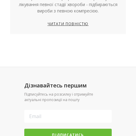
лікування певної стадії хвороби - підбираються
вироби з певною компресією.
ЧИТАТИ ПОВНІСТЮ
Дізнавайтесь першим
Підписуйтесь на розсилку і отримуйте
актуальні пропозиції на пошту
ПІДПИСАТИСЬ