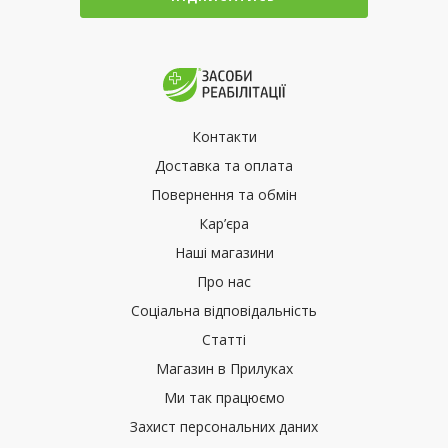
Контакти
Доставка та оплата
Повернення та обмін
Кар’єра
Наші магазини
Про нас
Соціальна відповідальність
Статті
Магазин в Прилуках
Ми так працюємо
Захист персональних даних