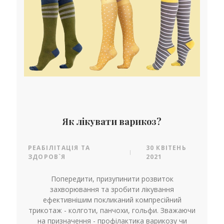
Як лікувати варикоз?
РЕАБІЛІТАЦІЯ ТА
30 КВІТЕНЬ
|
ЗДОРОВ`Я
2021
Попередити, призупинити розвиток
захворювання та зробити лікування
ефективнішим покликаний компресійний
трикотаж - колготи, панчохи, гольфи. Зважаючи
на призначення - профілактика варикозу чи