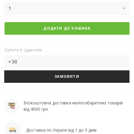
1
ДОДАТИ ДО КОШИКА
Купити в один клік
ЗАМОВИТИ
Безкоштовна доставка малогабаритних товарів
від 4000 грн
Доставка по Україні від 1 до 5 днів