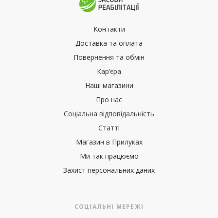
Контакти
Доставка та оплата
Повернення та обмін
Кар’єра
Наші магазини
Про нас
Соціальна відповідальність
Статті
Магазин в Прилуках
Ми так працюємо
Захист персональних даних
СОЦІАЛЬНІ МЕРЕЖІ