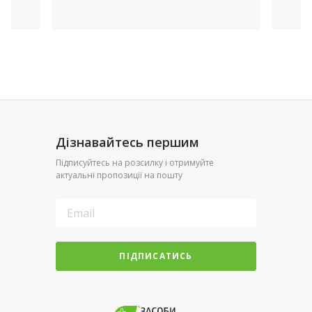
TIANA (Італія)
Дізнавайтесь першим
Підписуйтесь на розсилку і отримуйте
актуальні пропозиції на пошту
ПІДПИСАТИСЬ