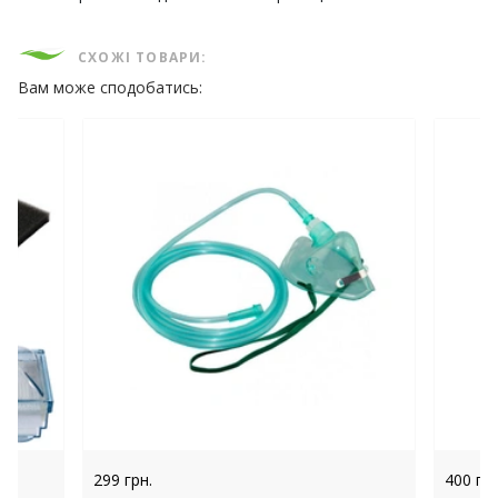
СХОЖІ ТОВАРИ:
Вам може сподобатись:
299 грн.
400 грн