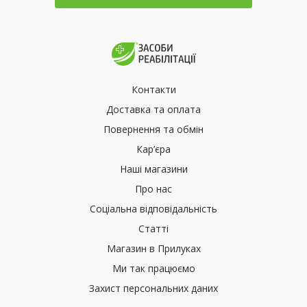
Контакти
Доставка та оплата
Повернення та обмін
Кар’єра
Наші магазини
Про нас
Соціальна відповідальність
Статті
Магазин в Прилуках
Ми так працюємо
Захист персональних даних