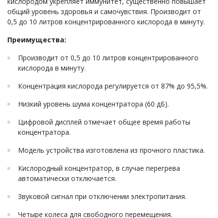
кислородом укрепляет иммунитет, существенно повышает
общий уровень здоровья и самочувствия. Производит от
0,5 до 10 литров концентрированного кислорода в минуту.
Преимущества:
Производит от 0,5 до 10 литров концентрированного
кислорода в минуту.
Концентрация кислорода регулируется от 87% до 95,5%.
Низкий уровень шума концентратора (60 дБ).
Цифровой дисплей отмечает общее время работы
концентратора.
Модель устройства изготовлена ​​из прочного пластика.
Кислородный концентратор, в случае перегрева
автоматически отключается.
Звуковой сигнал при отключении электропитания.
Четыре колеса для свободного перемещения.