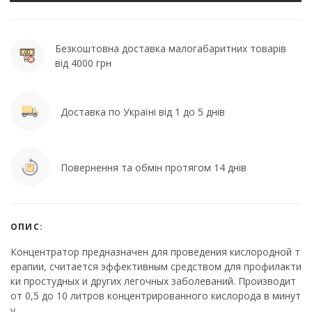
Безкоштовна доставка малогабаритних товарів
від 4000 грн
Доставка по Україні від 1 до 5 днів
Повернення та обмін протягом 14 днів
ОПИС:
Концентратор предназначен для проведения кислородной т
ерапии, считается эффективным средством для профилакти
ки простудных и других легочных заболеваний. Производит
от 0,5 до 10 литров концентрированного кислорода в минут
у.