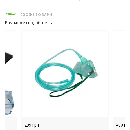
СХОЖІ ТОВАРИ:
Вам може сподобатись:
299 грн.
400 грн