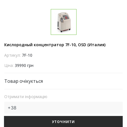
Кислородный концентратор 7F-10, OSD (Италия)
Артикул:
7F-10
Ціна:
39990 грн
Товар очікується
Отримати інформацію
УТОЧНИТИ