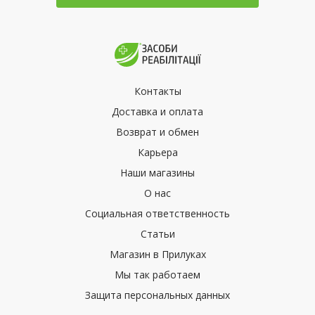
Контакты
Доставка и оплата
Возврат и обмен
Карьера
Наши магазины
О нас
Социальная ответственность
Статьи
Магазин в Прилуках
Мы так работаем
Защита персональных данных