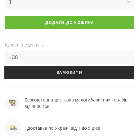
1
ДОДАТИ ДО КОШИКА
Купити в один клік
ЗАМОВИТИ
Безкоштовна доставка малогабаритних товарів
від 4000 грн
Доставка по Україні від 1 до 5 днів