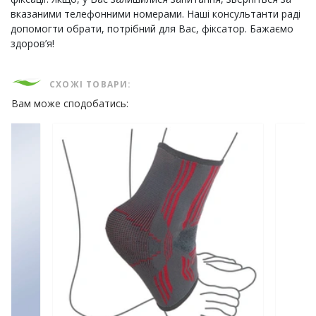
вказаними телефонними номерами. Наші консультанти раді
допомогти обрати, потрібний для Вас, фіксатор. Бажаємо
здоров’я!
СХОЖІ ТОВАРИ:
Вам може сподобатись: