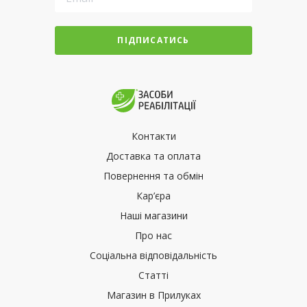
ПІДПИСАТИСЬ
Контакти
Доставка та оплата
Повернення та обмін
Кар’єра
Наші магазини
Про нас
Соціальна відповідальність
Статті
Магазин в Прилуках