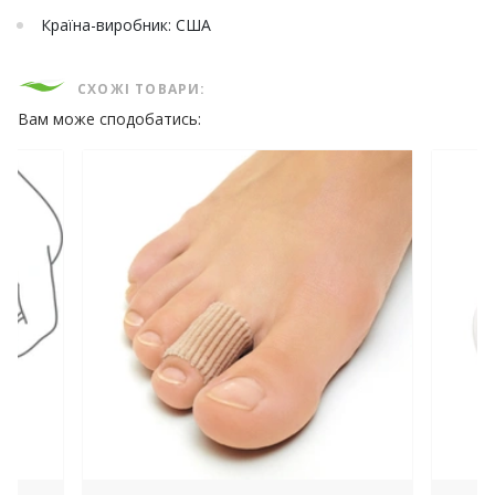
Країна-виробник: США
СХОЖІ ТОВАРИ:
Вам може сподобатись: