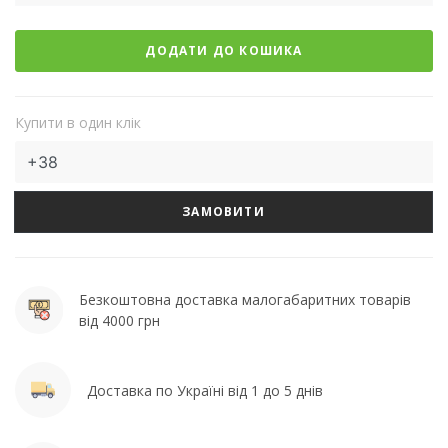
ДОДАТИ ДО КОШИКА
Купити в один клік
ЗАМОВИТИ
Безкоштовна доставка малогабаритних товарів
від 4000 грн
Доставка по Україні від 1 до 5 днів