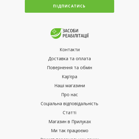
ПІДПИСАТИСЬ
Контакти
Доставка та оплата
Повернення та обмін
Кар’єра
Наші магазини
Про нас
Соціальна відповідальність
Статті
Магазин в Прилуках
Ми так працюємо