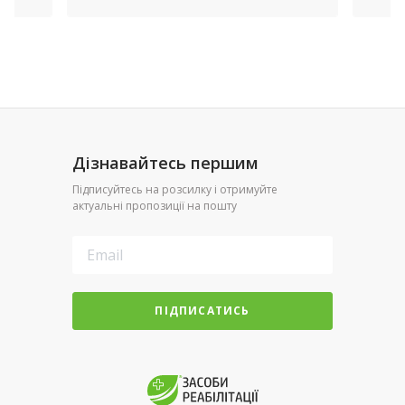
Дізнавайтесь першим
Підписуйтесь на розсилку і отримуйте
актуальні пропозиції на пошту
ПІДПИСАТИСЬ