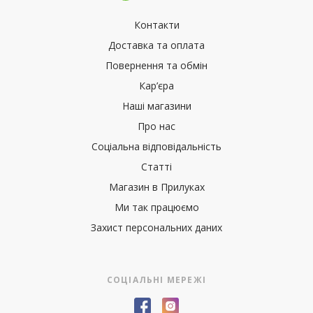
Контакти
Доставка та оплата
Повернення та обмін
Кар’єра
Наші магазини
Про нас
Соціальна відповідальність
Статті
Магазин в Прилуках
Ми так працюємо
Захист персональних даних
СОЦІАЛЬНІ МЕРЕЖІ