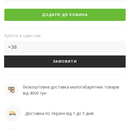
ДОДАТИ ДО КОШИКА
Купити в один клік
ЗАМОВИТИ
Безкоштовна доставка малогабаритних товарів
від 4000 грн
Доставка по Україні від 1 до 5 днів